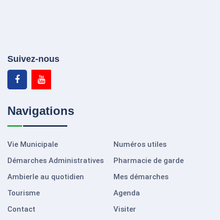
Suivez-nous
Navigations
Vie Municipale
Numéros utiles
Démarches Administratives
Pharmacie de garde
Ambierle au quotidien
Mes démarches
Tourisme
Agenda
Contact
Visiter