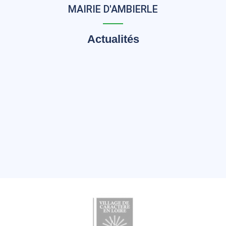
MAIRIE D'AMBIERLE
Actualités