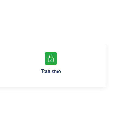
Tourisme