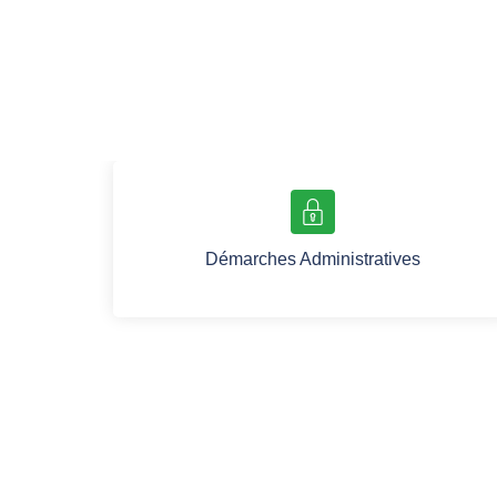
Démarches Administratives