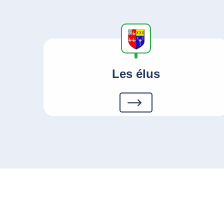
Les élus