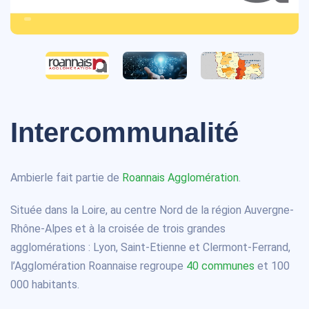
Intercommunalité
Ambierle fait partie de
Roannais Agglomération
.
Située dans la Loire, au centre Nord de la région Auvergne-
Rhône-Alpes et à la croisée de trois grandes
agglomérations : Lyon, Saint-Etienne et Clermont-Ferrand,
l’Agglomération Roannaise regroupe
40 communes
et 100
000 habitants.