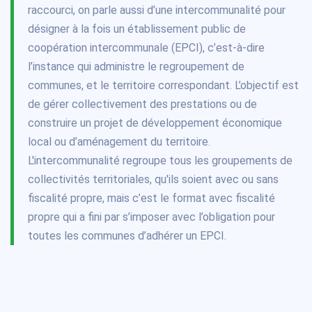
raccourci, on parle aussi d’une intercommunalité pour
désigner à la fois un établissement public de
coopération intercommunale (EPCI), c’est-à-dire
l’instance qui administre le regroupement de
communes, et le territoire correspondant. L’objectif est
de gérer collectivement des prestations ou de
construire un projet de développement économique
local ou d’aménagement du territoire.
L'intercommunalité regroupe tous les groupements de
collectivités territoriales, qu'ils soient avec ou sans
fiscalité propre, mais c’est le format avec fiscalité
propre qui a fini par s’imposer avec l’obligation pour
toutes les communes d’adhérer un EPCI.