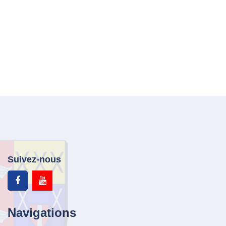
Suivez-nous
Navigations