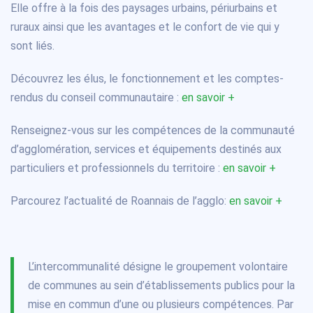
Elle offre à la fois des paysages urbains, périurbains et
ruraux ainsi que les avantages et le confort de vie qui y
sont liés.
Découvrez les élus, le fonctionnement et les comptes-
rendus du conseil communautaire :
en savoir +
Renseignez-vous sur les compétences de la communauté
d’agglomération, services et équipements destinés aux
particuliers et professionnels du territoire :
en savoir +
Parcourez l’actualité de Roannais de l’agglo:
en savoir +
L’intercommunalité désigne le groupement volontaire
de communes au sein d’établissements publics pour la
mise en commun d’une ou plusieurs compétences. Par