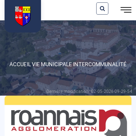
ACCUEIL
VIE MUNICIPALE
INTERCOMMUNALITÉ
Dernière modification : 02-05-2026 09-29-54