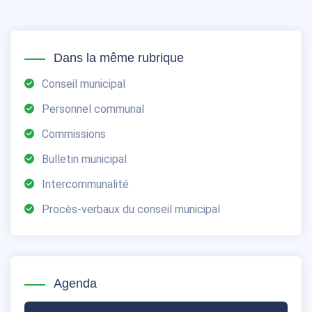
Dans la même rubrique
Conseil municipal
Personnel communal
Commissions
Bulletin municipal
Intercommunalité
Procès-verbaux du conseil municipal
Agenda