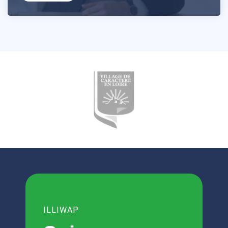
ILLIWAP