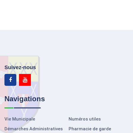
Suivez-nous
Navigations
Vie Municipale
Numéros utiles
Démarches Administratives
Pharmacie de garde