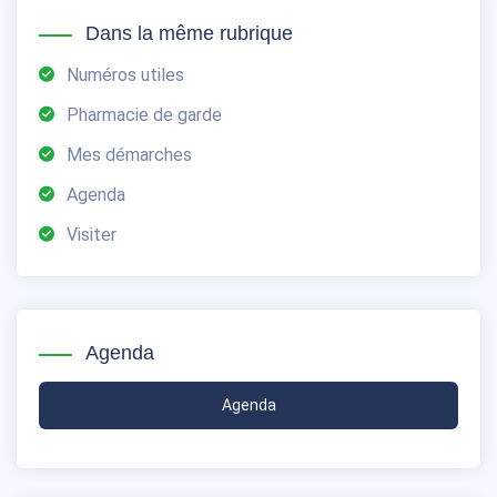
Dans la même rubrique
Numéros utiles
Pharmacie de garde
Mes démarches
Agenda
Visiter
Agenda
Agenda