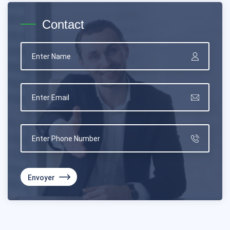
Contact
Envoyer