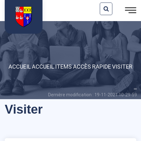
ACCUEIL
ACCUEIL
ITEMS ACCÈS RAPIDE
VISITER
Dernière modification : 19-11-2021 10-29-59
Visiter