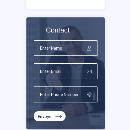
Contact
Envoyer