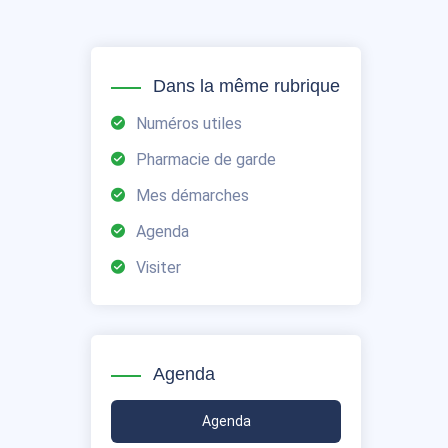
Dans la même rubrique
Numéros utiles
Pharmacie de garde
Mes démarches
Agenda
Visiter
Agenda
Agenda