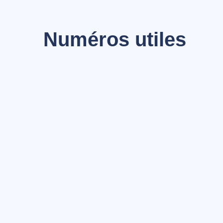
Numéros utiles