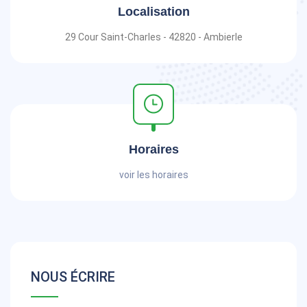
Localisation
29 Cour Saint-Charles - 42820 - Ambierle
Horaires
voir les horaires
NOUS ÉCRIRE