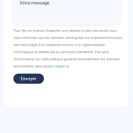
Pour être en mesure d’apporter une réponse à votre demande, nous
vous informons que les données renseignées via le présent formulaire
vont faire l’objet d’un traitement soumis à la réglementation
informatique et libertés par la commune d’Ambierle. Pour plus
d’information sur notre politique générale de traitement des données
personnelles, vous pouvez
cliquer ici
Envoyer