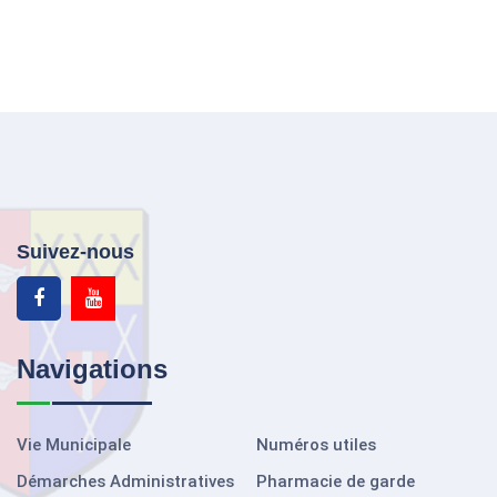
Suivez-nous
Navigations
Vie Municipale
Numéros utiles
Démarches Administratives
Pharmacie de garde