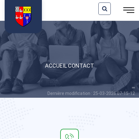
ACCUEIL
CONTACT
Dernière modification : 25-03-2026 07-15-12