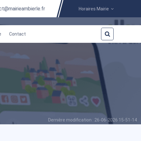
ct@mairieambierle.fr
Horaires Mairie
e
Contact
Dernière modification : 26-06-2026 15-51-14