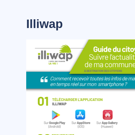
Illiwap