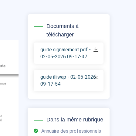
Documents à
télécharger
guide signalement.pdf -
02-05-2026 09-17-37
guide illiwap - 02-05-2026
09-17-54
Dans la même rubrique
Annuaire des professionnels