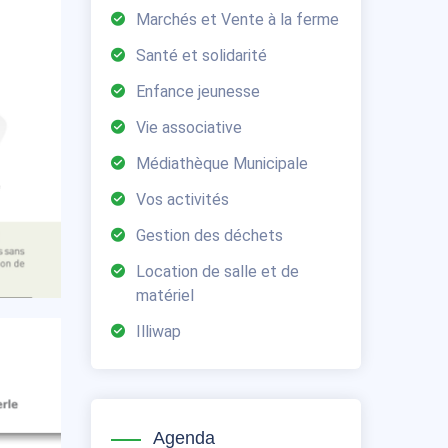
Marchés et Vente à la ferme
Santé et solidarité
Enfance jeunesse
Vie associative
Médiathèque Municipale
Vos activités
Gestion des déchets
Location de salle et de
matériel
Illiwap
Agenda