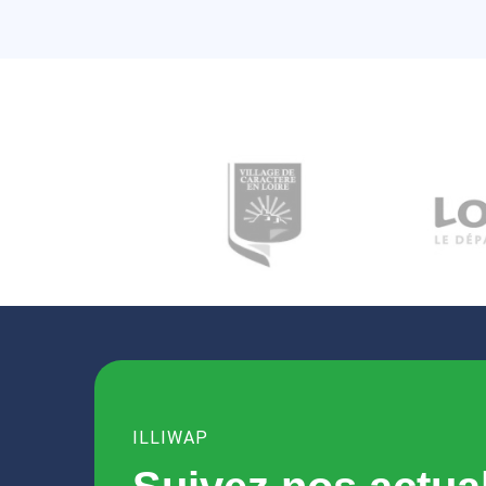
ILLIWAP