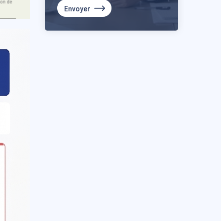
Envoyer