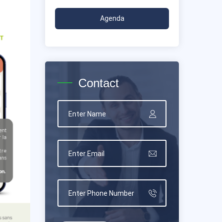
Agenda
Contact