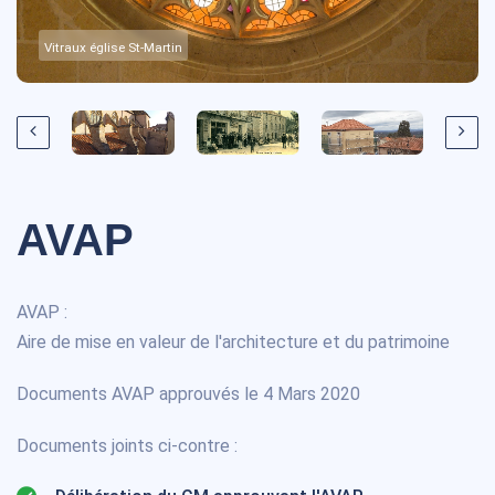
Vitraux église St-Martin
AVAP
AVAP :
Aire de mise en valeur de l'architecture et du patrimoine
Documents AVAP approuvés le 4 Mars 2020
Documents joints ci-contre :