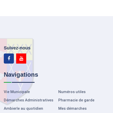
Suivez-nous
Navigations
Vie Municipale
Numéros utiles
Démarches Administratives
Pharmacie de garde
Ambierle au quotidien
Mes démarches