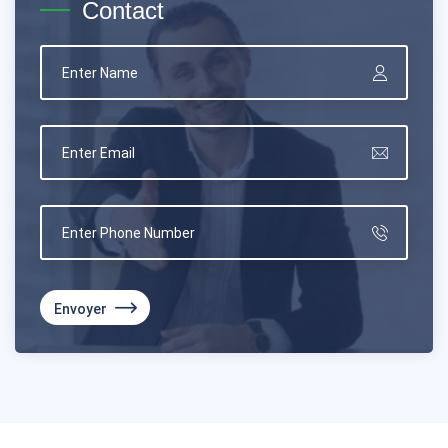
Contact
Envoyer