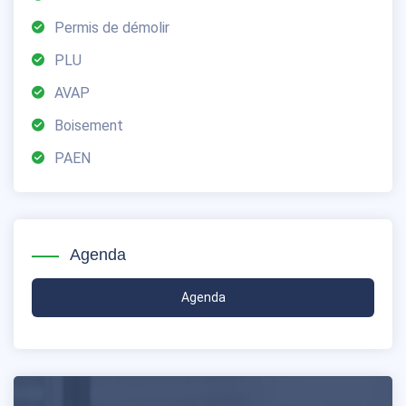
Permis de démolir
PLU
AVAP
Boisement
PAEN
Agenda
Agenda