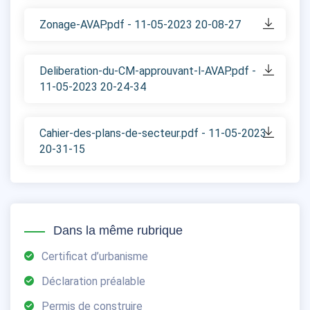
Zonage-AVAP.pdf - 11-05-2023 20-08-27
Deliberation-du-CM-approuvant-l-AVAP.pdf -
11-05-2023 20-24-34
Cahier-des-plans-de-secteur.pdf - 11-05-2023
20-31-15
Dans la même rubrique
Certificat d’urbanisme
Déclaration préalable
Permis de construire