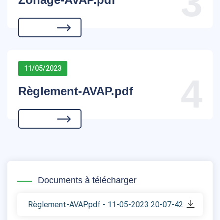
3
11/05/2023
4
Règlement-AVAP.pdf
Documents à télécharger
Règlement-AVAP.pdf - 11-05-2023 20-07-42