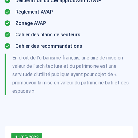
Délibération du CM approuvant l'AVAP
Règlement AVAP
Zonage AVAP
Cahier des plans de secteurs
Cahier des recommandations
En droit de l'urbanisme français, une aire de mise en
valeur de l'architecture et du patrimoine est une
servitude d'utilité publique ayant pour objet de «
promouvoir la mise en valeur du patrimoine bâti et des
espaces »
11/05/2023