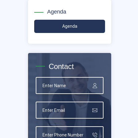
Agenda
Agenda
Contact