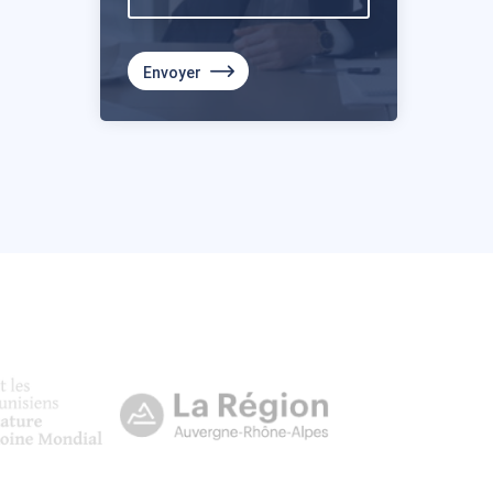
Envoyer