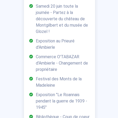
Samedi 20 juin toute la
journée - Partez à la
découverte du château de
Montgilbert et du musée de
Glozel !
Exposition au Prieuré
d'Ambierle
Commerce O'TABAZAR
d'Ambierle - Changement de
propriétaire
Festival des Monts de la
Madeleine
Exposition "Le Roannais
pendant la guerre de 1939 -
1945"
Bibliothèque - Coup de coeur