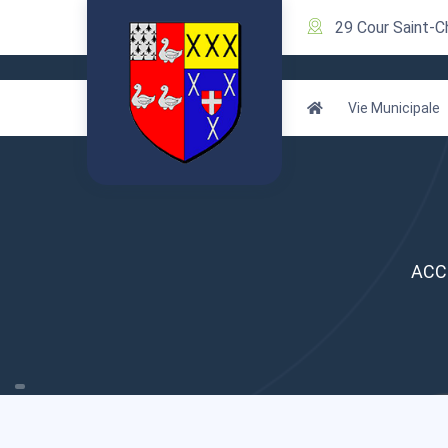
29 Cour Saint-C
Vie Municipale
ACC