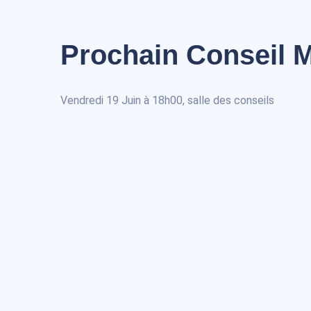
Prochain Conseil M
Vendredi 19 Juin à 18h00, salle des conseils