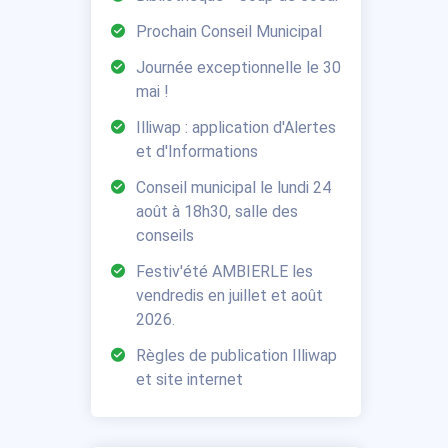
Prochain Conseil Municipal
Journée exceptionnelle le 30
mai !
Illiwap : application d'Alertes
et d'Informations
Conseil municipal le lundi 24
août à 18h30, salle des
conseils
Festiv'été AMBIERLE les
vendredis en juillet et août
2026.
Règles de publication Illiwap
et site internet