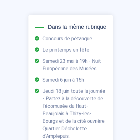
Dans la même rubrique
Concours de pétanque
Le printemps en fête
Samedi 23 mai à 19h - Nuit
Européenne des Musées
Samedi 6 juin à 15h
Jeudi 18 juin toute la journée
- Partez à la découverte de
l'écomusée du Haut-
Beaujolais à Thizy-les-
Bourgs et de la cité ouvrière
Quartier Déchelette
d'Amplepuis.