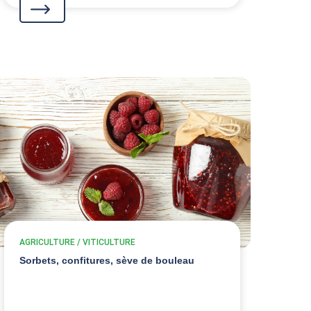
AGRICULTURE / VITICULTURE
Sorbets, confitures, sève de bouleau