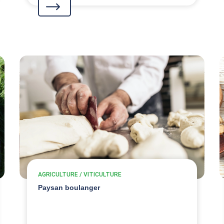
AGRICULTURE / VITICULTURE
Paysan boulanger