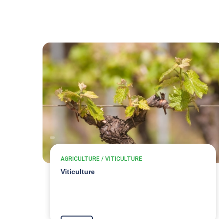
AGRICULTURE / VITICULTURE
Viticulture