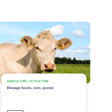
AGRICULTURE / VITICULTURE
Elevage bovin, ovin, porcin