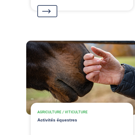
AGRICULTURE / VITICULTURE
Activités équestres