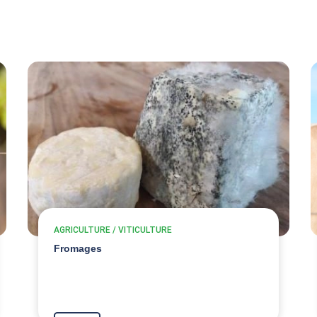
AGRICULTURE / VITICULTURE
Fromages