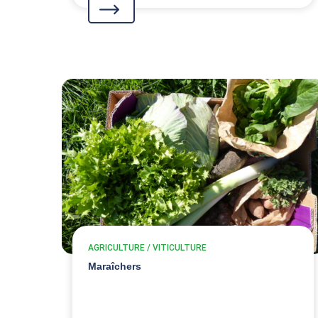
AGRICULTURE / VITICULTURE
Maraîchers