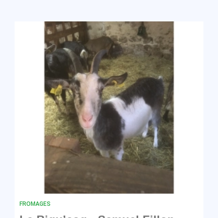
FROMAGES