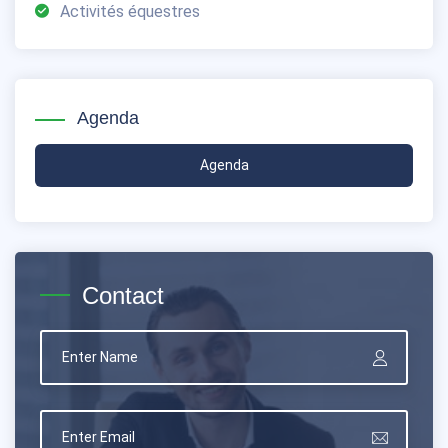
Activités équestres
Agenda
Agenda
Contact