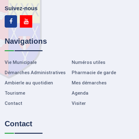
Suivez-nous
Navigations
Vie Municipale
Numéros utiles
Démarches Administratives
Pharmacie de garde
Ambierle au quotidien
Mes démarches
Tourisme
Agenda
Contact
Visiter
Contact