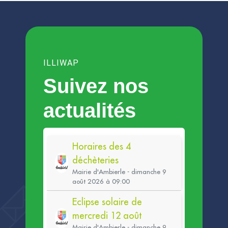
ILLIWAP
Suivez nos
actualités