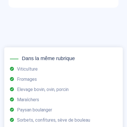
Dans la même rubrique
Viticulture
Fromages
Elevage bovin, ovin, porcin
Maraîchers
Paysan boulanger
Sorbets, confitures, sève de bouleau