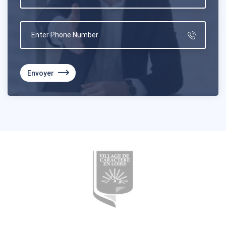
Envoyer