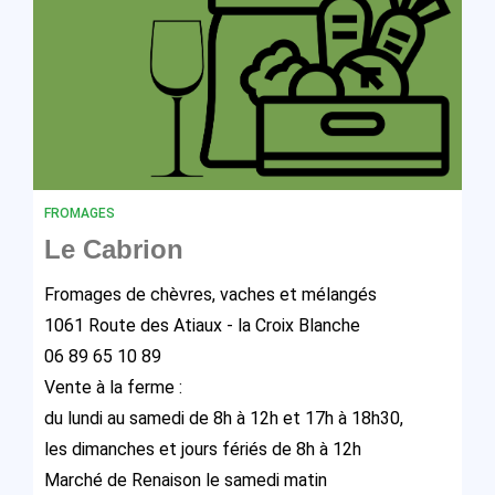
FROMAGES
Le Cabrion
Fromages de chèvres, vaches et mélangés
1061 Route des Atiaux - la Croix Blanche
06 89 65 10 89
Vente à la ferme :
du lundi au samedi de 8h à 12h et 17h à 18h30,
les dimanches et jours fériés de 8h à 12h
Marché de Renaison le samedi matin